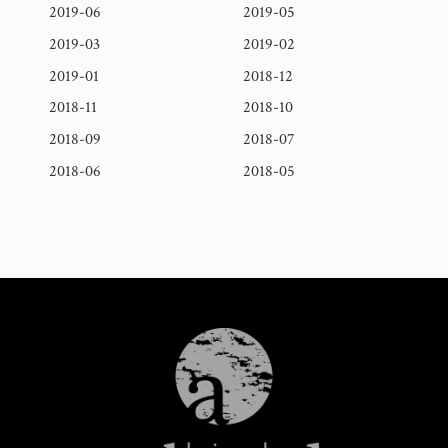
2019-06
2019-05
2019-03
2019-02
2019-01
2018-12
2018-11
2018-10
2018-09
2018-07
2018-06
2018-05