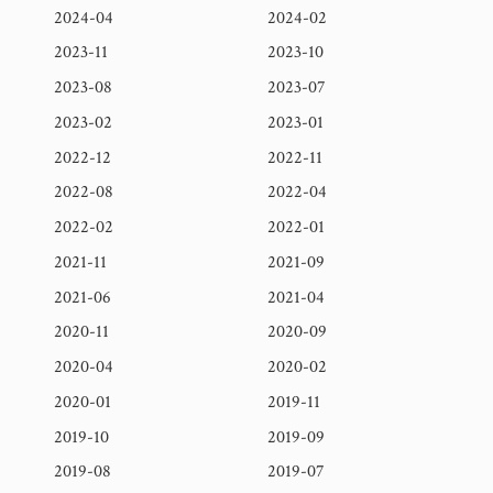
2024-04
2024-02
2023-11
2023-10
2023-08
2023-07
2023-02
2023-01
2022-12
2022-11
2022-08
2022-04
2022-02
2022-01
2021-11
2021-09
2021-06
2021-04
2020-11
2020-09
2020-04
2020-02
2020-01
2019-11
2019-10
2019-09
2019-08
2019-07