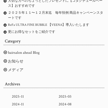
大切な方へのちょっとしたプレゼントに【コタクチュールベー
ス】おすすめです
２０２５年１１〜１２月末迄 毎年恒例 商品キャンペーンスタ
ートです
ReFa ULTRA FINE BUBBLE 【VEENA】導入いたします
更にお得なセットをご紹介です
Category
hairsalon ahead Blog
お知らせ
メディア
Archives
2025-11
2025-03
2024-11
2024-08