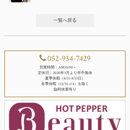
一覧へ戻る
052-934-7429
営業時間：AM10:00～
定休日：2020年3月より年中無休
夏季休暇（8/11-8/13日）
冬季休暇（12/31-1/4）を除く
臨時休業有り