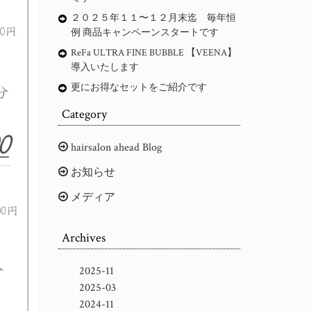
２０２５年１１〜１２月末迄 毎年恒
例 商品キャンペーンスタートです
ReFa ULTRA FINE BUBBLE 【VEENA】
導入いたします
更にお得なセットをご紹介です
Category
hairsalon ahead Blog
お知らせ
メディア
Archives
2025-11
2025-03
2024-11