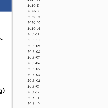
2020-11
2020-09
2020-04
2020-02
2020-01
2019-11
2019-10
2019-09
2019-08
2019-07
2019-06
2019-05
2019-03
2019-02
2019-01
2018-12
2018-11
2018-10