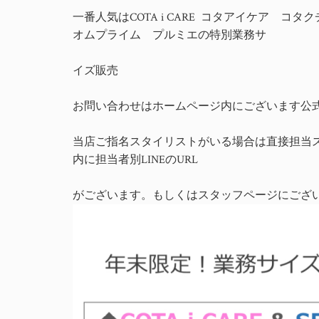
一番人気はCOTA i CARE コタアイケア
オムプライム プルミエの特別業務サ
イズ販売
お問い合わせはホームページ内にございます公式
当店ご指名スタイリストがいる場合は直接担当スタ
内に担当者別LINEのURL
がございます。もしくはスタッフページにござ