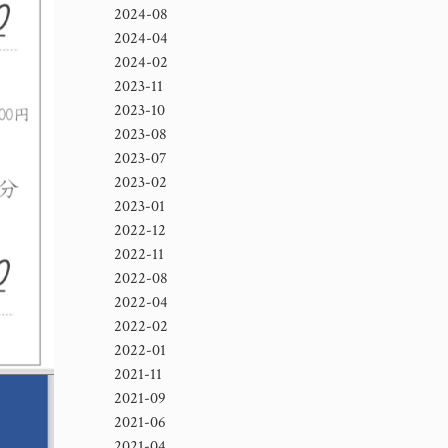
2024-08
2024-04
2024-02
2023-11
2023-10
2023-08
2023-07
2023-02
2023-01
2022-12
2022-11
2022-08
2022-04
2022-02
2022-01
2021-11
2021-09
2021-06
2021-04