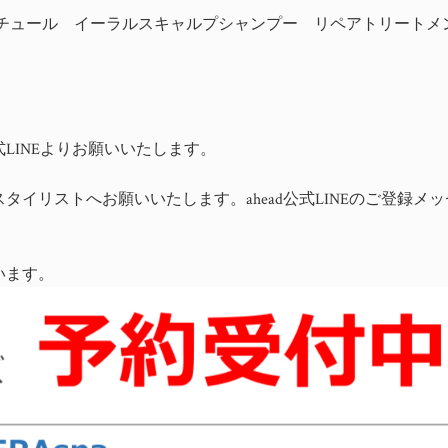
 コタクチュール イーラルスキャルプシャンプー リペアトリート
LINEよりお願いいたします。
イリストへお願いいたします。ahead公式LINEのご登録メ
います。