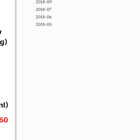
2018-09
2018-07
2018-06
2018-05