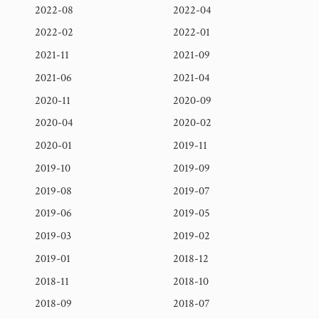
2022-08
2022-04
2022-02
2022-01
2021-11
2021-09
2021-06
2021-04
2020-11
2020-09
2020-04
2020-02
2020-01
2019-11
2019-10
2019-09
2019-08
2019-07
2019-06
2019-05
2019-03
2019-02
2019-01
2018-12
2018-11
2018-10
2018-09
2018-07