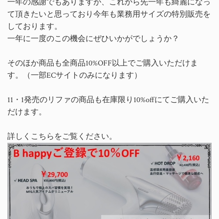
一年の感謝でもありますが、これから先一年も綺麗になっ
て頂きたいと思っており今年も業務用サイズの特別販売を
しております。
一年に一度のこの機会にぜひいかがでしょうか？
そのほか商品も全商品10%OFF以上でご購入いただけま
す。（一部ECサイトのみになります）
11・1発売のリファの商品も在庫限り10%offにてご購入いた
だけます。
詳しくこちらをご覧ください。