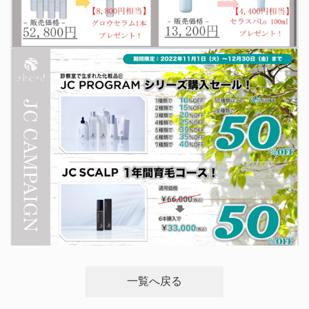
一覧へ戻る