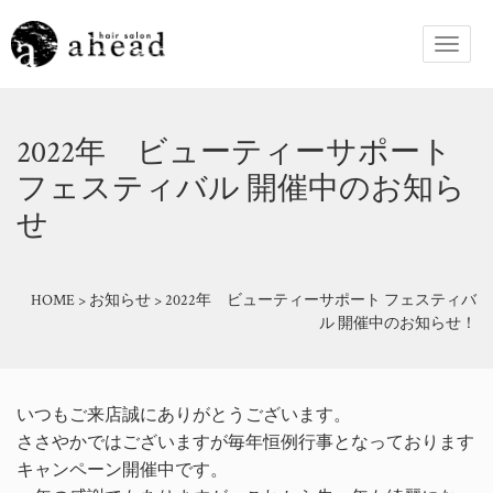
2022年 ビューティーサポート
フェスティバル 開催中のお知ら
せ
HOME
>
お知らせ
>
2022年 ビューティーサポート フェスティバ
ル 開催中のお知らせ！
いつもご来店誠にありがとうございます。
ささやかではございますが毎年恒例行事となっております
キャンペーン開催中です。