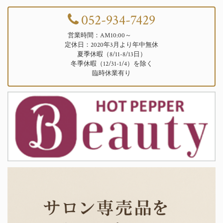
052-934-7429
営業時間：AM10:00～
定休日：2020年3月より年中無休
夏季休暇（8/11-8/13日）
冬季休暇（12/31-1/4）を除く
臨時休業有り