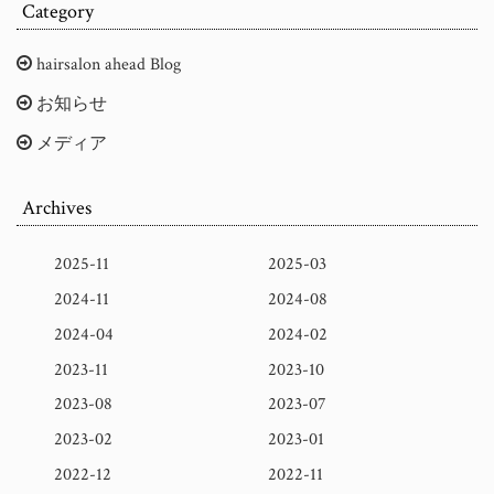
Category
hairsalon ahead Blog
お知らせ
メディア
Archives
2025-11
2025-03
2024-11
2024-08
2024-04
2024-02
2023-11
2023-10
2023-08
2023-07
2023-02
2023-01
2022-12
2022-11