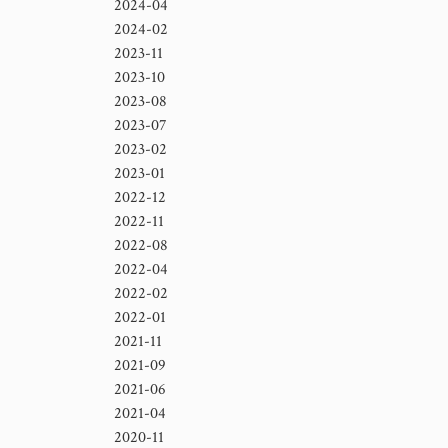
2024-04
2024-02
2023-11
2023-10
2023-08
2023-07
2023-02
2023-01
2022-12
2022-11
2022-08
2022-04
2022-02
2022-01
2021-11
2021-09
2021-06
2021-04
2020-11