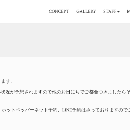
CONCEPT
GALLERY
STAFF
M
頂きます。
約お取りしづらい状況が予想されますので他のお日にちでご都合つきましたら
ホットペッパーネット予約、LINE予約は承っておりますので