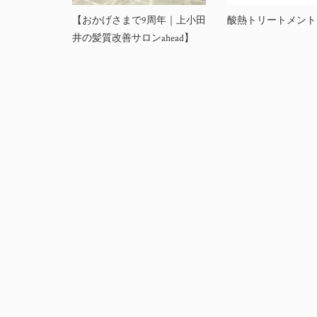
【おかげさまで9周年｜上小田
酸熱トリートメント
井の髪質改善サロンahead】