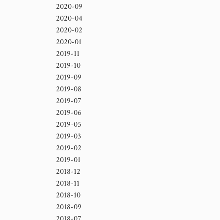
2020-09
2020-04
2020-02
2020-01
2019-11
2019-10
2019-09
2019-08
2019-07
2019-06
2019-05
2019-03
2019-02
2019-01
2018-12
2018-11
2018-10
2018-09
2018-07