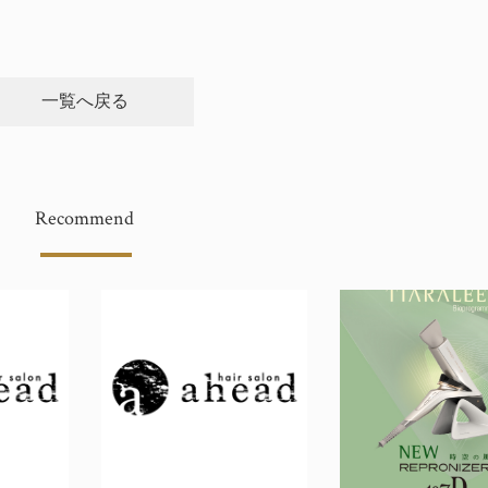
一覧へ戻る
Recommend