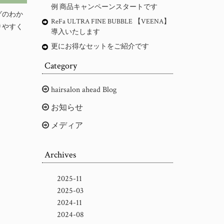
例 商品キャンペーンスタートです
グのわか
ReFa ULTRA FINE BUBBLE 【VEENA】
りやすく
導入いたします
更にお得なセットをご紹介です
Category
hairsalon ahead Blog
お知らせ
メディア
Archives
2025-11
2025-03
2024-11
2024-08