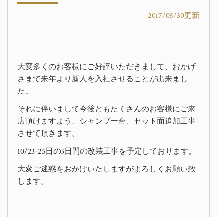
2017/08/30更新
大変多くのお客様にご好評いただきまして、おかげ
さまで来年より新人を入社させることが出来まし
た。
それに伴いまして今後ともたくさんのお客様にご来
店頂けますよう、シャンプー台、セット面追加工事
させて頂きます。
10/23-25日の3日間の改装工事を予定しております。
大変ご迷惑をおかけいたしますがよろしくお願い致
します。