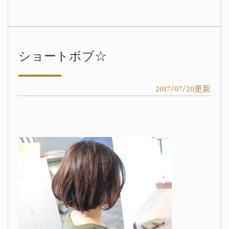
ショートボブ☆
2017/07/20更新