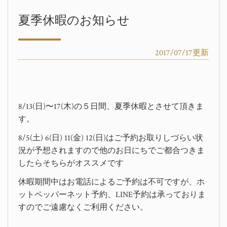
夏季休暇のお知らせ
2017/07/17更新
8/13(日)〜17(木)の５日間、夏季休暇とさせて頂きま
す。
8/5(土) 6(日) 11(金) 12(日)はご予約お取りしづらい状
況が予想されますので他のお日にちでご都合つきま
したらそちらがオススメです
休暇期間中はお電話によるご予約は不可ですが、ホ
ットペッパーネット予約、LINE予約は承っておりま
すのでご遠慮なくご利用ください。