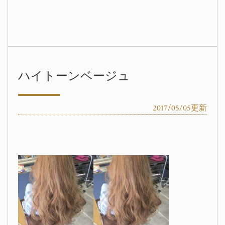
ハイトーンベージュ
2017/05/05更新