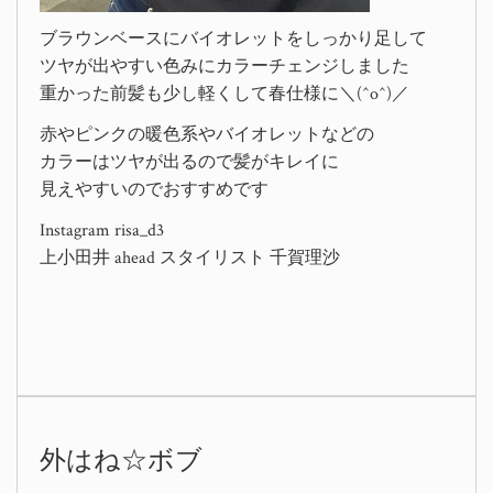
ブラウンベースにバイオレットをしっかり足して
ツヤが出やすい色みにカラーチェンジしました
重かった前髪も少し軽くして春仕様に＼(^o^)／
赤やピンクの暖色系やバイオレットなどの
カラーはツヤが出るので髪がキレイに
見えやすいのでおすすめです
Instagram risa_d3
上小田井 ahead スタイリスト 千賀理沙
外はね☆ボブ