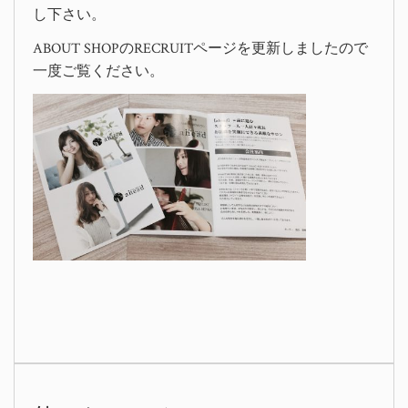
し下さい。
ABOUT SHOPのRECRUITページを更新しましたので
一度ご覧ください。