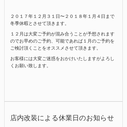
２０１７年１２月３１日〜２０１８年１月４日まで
冬季休暇とさせて頂きます。
１２月は大変ご予約が混み合うことが予想されます
のでお早めのご予約、可能であれば１月のご予約を
ご検討頂くことをオススメさせて頂きます。
お客様には大変ご迷惑をおかけいたしますがよろし
くお願い致します。
店内改装による休業日のお知らせ