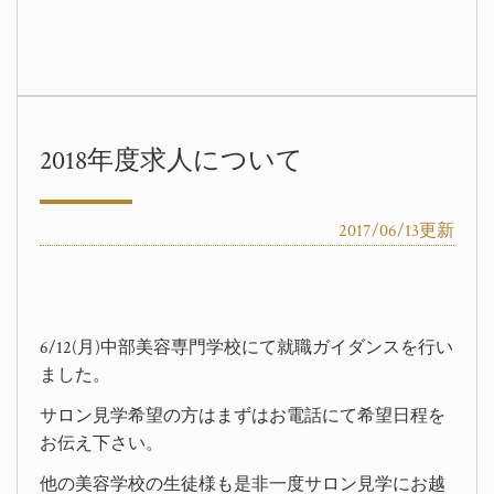
2018年度求人について
2017/06/13更新
6/12(月)中部美容専門学校にて就職ガイダンスを行い
ました。
サロン見学希望の方はまずはお電話にて希望日程を
お伝え下さい。
他の美容学校の生徒様も是非一度サロン見学にお越