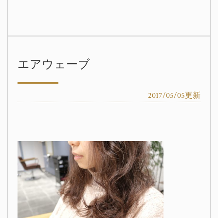
エアウェーブ
2017/05/05更新