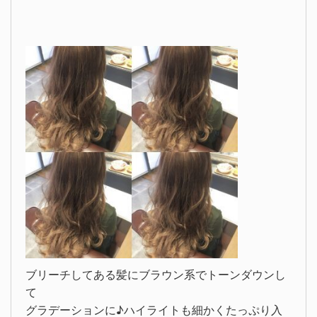
ブリーチしてある髪にブラウン系でトーンダウンし
て
グラデーションに♪ハイライトも細かくたっぷり入