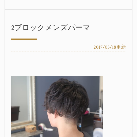
2ブロックメンズパーマ
2017/05/18更新