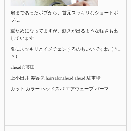
肩まであったボブから、首元スッキリなショートボ
ブに
重ためになってますが、動きが出るような軽さも出
しています
夏にスッキリとイメチェンするのもいいですね（＾_
＾）
ahead☆藤田
上小田井 美容院 hairsalonahead ahead 駐車場
カット カラー ヘッドスパ エアウェーブ パーマ