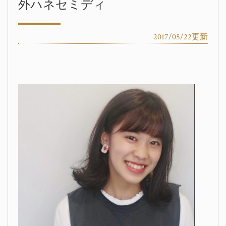
外ハネセミディ
2017/05/22更新