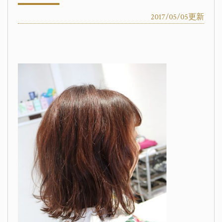
2017/05/05更新