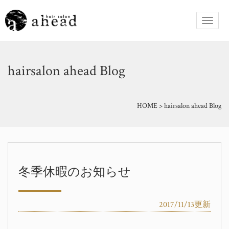
hairsalon ahead Blog
HOME
>
hairsalon ahead Blog
冬季休暇のお知らせ
2017/11/13更新