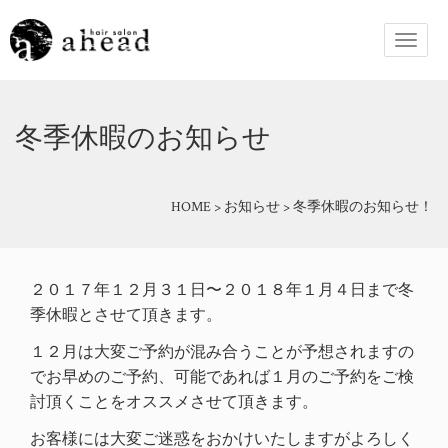
冬季休暇のお知らせ
HOME
>
お知らせ
>
冬季休暇のお知らせ！
２０１７年１２月３１日〜２０１８年１月４日まで冬
季休暇とさせて頂きます。
１２月は大変ご予約が混み合うことが予想されますの
でお早めのご予約、可能であれば１月のご予約をご検
討頂くことをオススメさせて頂きます。
お客様には大変ご迷惑をおかけいたしますがよろしく