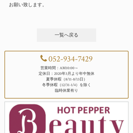
お願い致します。
一覧へ戻る
052-934-7429
営業時間：AM10:00～
定休日：2020年3月より年中無休
夏季休暇（8/11-8/13日）
冬季休暇（12/31-1/4）を除く
臨時休業有り