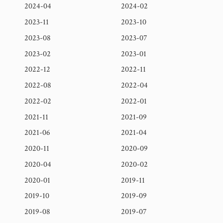
2024-04
2024-02
2023-11
2023-10
2023-08
2023-07
2023-02
2023-01
2022-12
2022-11
2022-08
2022-04
2022-02
2022-01
2021-11
2021-09
2021-06
2021-04
2020-11
2020-09
2020-04
2020-02
2020-01
2019-11
2019-10
2019-09
2019-08
2019-07