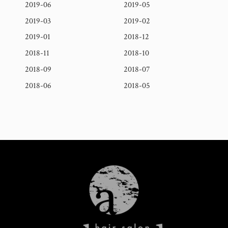
2019-06
2019-05
2019-03
2019-02
2019-01
2018-12
2018-11
2018-10
2018-09
2018-07
2018-06
2018-05