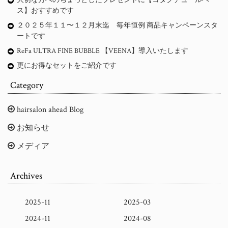
大切な方へのちょっとしたプレゼントに【コタクチュールベー
ス】おすすめです
２０２５年１１〜１２月末迄 毎年恒例 商品キャンペーンスタ
ートです
ReFa ULTRA FINE BUBBLE 【VEENA】導入いたします
更にお得なセットをご紹介です
Category
hairsalon ahead Blog
お知らせ
メディア
Archives
2025-11
2025-03
2024-11
2024-08