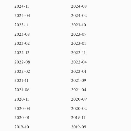
2024-11
2024-08
2024-04
2024-02
2023-11
2023-10
2023-08
2023-07
2023-02
2023-01
2022-12
2022-11
2022-08
2022-04
2022-02
2022-01
2021-11
2021-09
2021-06
2021-04
2020-11
2020-09
2020-04
2020-02
2020-01
2019-11
2019-10
2019-09