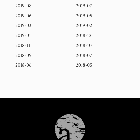
2019-08
2019-07
2019-06
2019-05
2019-03
2019-02
2019-01
2018-12
2018-11
2018-10
2018-09
2018-07
2018-06
2018-05