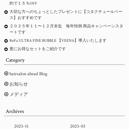
約で１５％OFF
大切な方へのちょっとしたプレゼントに【コタクチュールベー
ス】おすすめです
２０２５年１１〜１２月末迄 毎年恒例 商品キャンペーンスタ
ートです
ReFa ULTRA FINE BUBBLE 【VEENA】導入いたします
更にお得なセットをご紹介です
Category
hairsalon ahead Blog
お知らせ
メディア
Archives
2025-11
2025-03