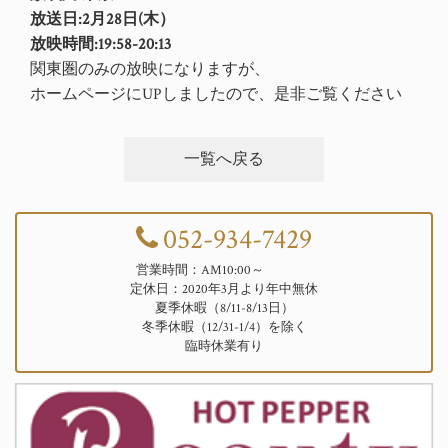
放送日:
2月28日(木）
放映時間:
19:58-20:13
関東圏のみの放映になりますが、
ホームページにUPしましたので、是非ご覧ください
一覧へ戻る
052-934-7429
営業時間：AM10:00～
定休日：2020年3月より年中無休
夏季休暇（8/11-8/13日）
冬季休暇（12/31-1/4）を除く
臨時休業有り