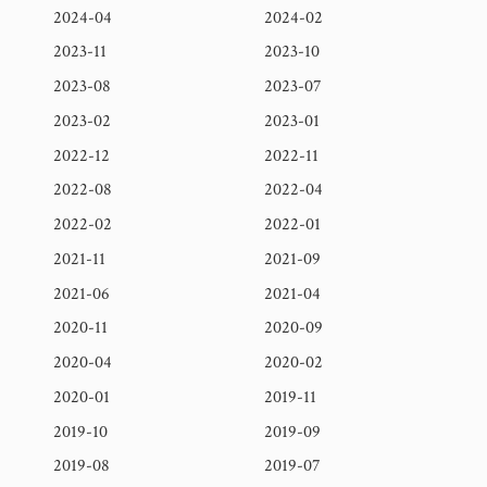
2024-04
2024-02
2023-11
2023-10
2023-08
2023-07
2023-02
2023-01
2022-12
2022-11
2022-08
2022-04
2022-02
2022-01
2021-11
2021-09
2021-06
2021-04
2020-11
2020-09
2020-04
2020-02
2020-01
2019-11
2019-10
2019-09
2019-08
2019-07