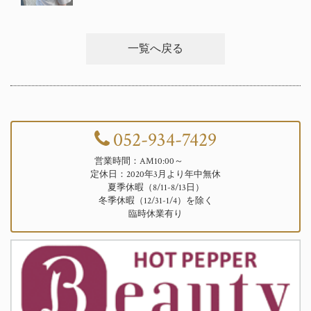
一覧へ戻る
052-934-7429
営業時間：AM10:00～
定休日：2020年3月より年中無休
夏季休暇（8/11-8/13日）
冬季休暇（12/31-1/4）を除く
臨時休業有り