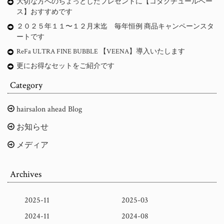
大切な方へのちょっとしたプレゼントに【コタクチュールベー
ス】おすすめです
２０２５年１１〜１２月末迄 毎年恒例 商品キャンペーンスタ
ートです
ReFa ULTRA FINE BUBBLE 【VEENA】導入いたします
更にお得なセットをご紹介です
Category
hairsalon ahead Blog
お知らせ
メディア
Archives
2025-11
2025-03
2024-11
2024-08