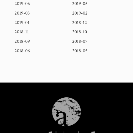
2019-06
2019-05
2019-03
2019-02
2019-01
2018-12
2018-11
2018-10
2018-09
2018-07
2018-06
2018-05