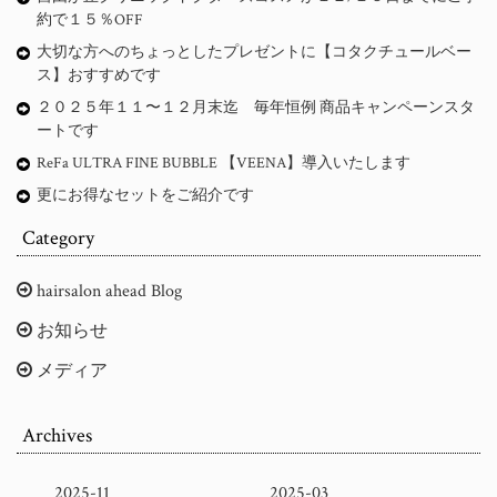
約で１５％OFF
大切な方へのちょっとしたプレゼントに【コタクチュールベー
ス】おすすめです
２０２５年１１〜１２月末迄 毎年恒例 商品キャンペーンスタ
ートです
ReFa ULTRA FINE BUBBLE 【VEENA】導入いたします
更にお得なセットをご紹介です
Category
hairsalon ahead Blog
お知らせ
メディア
Archives
2025-11
2025-03