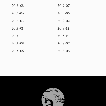
2019-08
2019-07
2019-06
2019-05
2019-03
2019-02
2019-01
2018-12
2018-11
2018-10
2018-09
2018-07
2018-06
2018-05