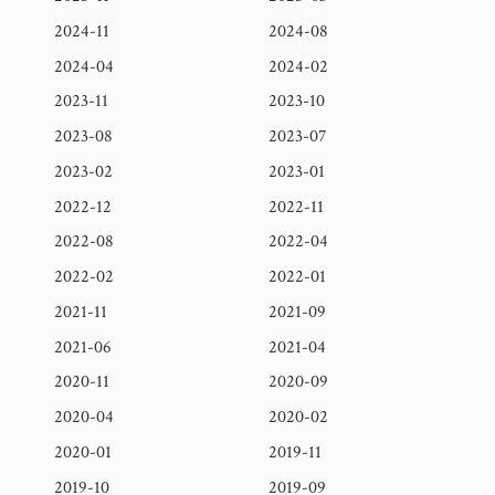
2024-11
2024-08
2024-04
2024-02
2023-11
2023-10
2023-08
2023-07
2023-02
2023-01
2022-12
2022-11
2022-08
2022-04
2022-02
2022-01
2021-11
2021-09
2021-06
2021-04
2020-11
2020-09
2020-04
2020-02
2020-01
2019-11
2019-10
2019-09