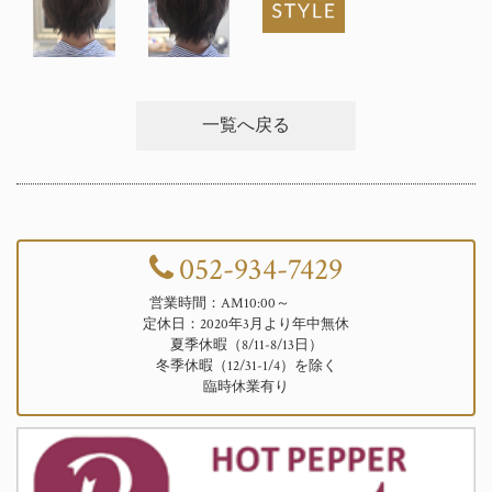
一覧へ戻る
052-934-7429
営業時間：AM10:00～
定休日：2020年3月より年中無休
夏季休暇（8/11-8/13日）
冬季休暇（12/31-1/4）を除く
臨時休業有り