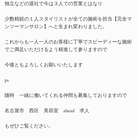
独立などの退社で今は３人での営業とはなり
少数精鋭の１人スタイリストが全ての施術を担当【完全マ
ンツーマンサロン】へと生まれ変わりました。
これからも一人一人のお客様に丁寧でスピーディーな施術
でご満足いただけるよう精進して参りますので
今後ともよろしくお願いいたします
ps
随時 一緒に働いてくれる仲間も募集しておりますので
名古屋市 西区 美容室 ahead 求人
もぜひご覧ください。