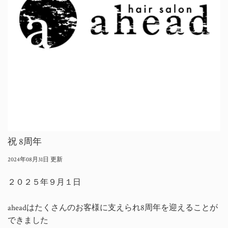
祝 8周年
2024年08月31日 更新
２０２５年９月１日
aheadはたくさんのお客様に支えられ8周年を迎えることが
できました