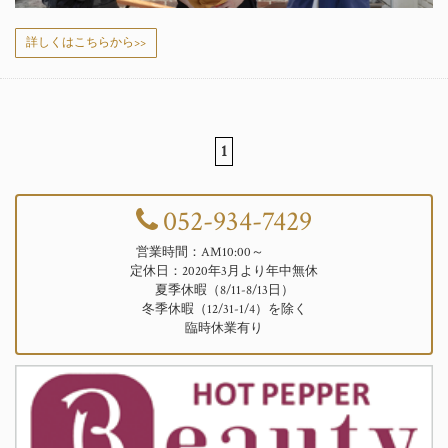
詳しくはこちらから>>
1
052-934-7429
営業時間：AM10:00～
定休日：2020年3月より年中無休
夏季休暇（8/11-8/13日）
冬季休暇（12/31-1/4）を除く
臨時休業有り