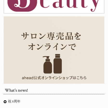
What's news!
祝 8周年