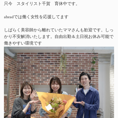
只今 スタイリスト千賀 育休中です。
aheadでは働く女性を応援してます
しばらく美容師から離れていたママさんも歓迎です。しっ
かり不安解消いたします。自由出勤＆土日祝お休み可能で
働きやすい環境です