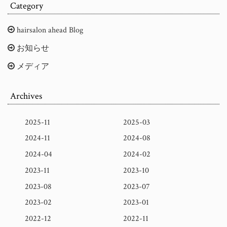
Category
hairsalon ahead Blog
お知らせ
メディア
Archives
2025-11
2025-03
2024-11
2024-08
2024-04
2024-02
2023-11
2023-10
2023-08
2023-07
2023-02
2023-01
2022-12
2022-11