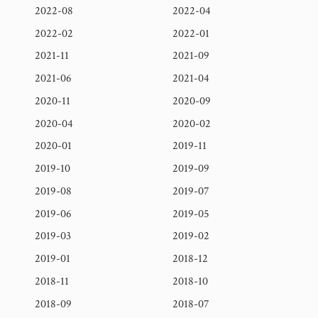
2022-08
2022-04
2022-02
2022-01
2021-11
2021-09
2021-06
2021-04
2020-11
2020-09
2020-04
2020-02
2020-01
2019-11
2019-10
2019-09
2019-08
2019-07
2019-06
2019-05
2019-03
2019-02
2019-01
2018-12
2018-11
2018-10
2018-09
2018-07