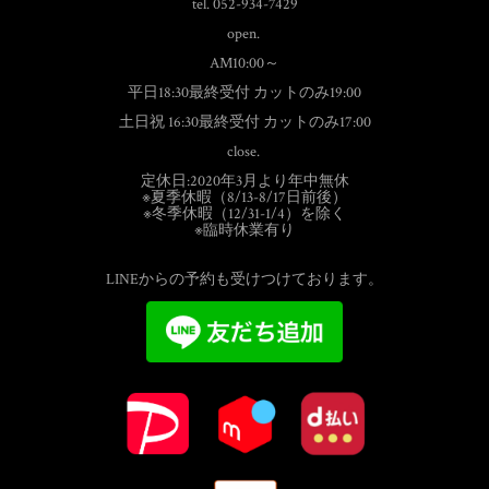
tel. 052-934-7429
open.
AM10:00～
平日18:30最終受付 カットのみ19:00
土日祝 16:30最終受付 カットのみ17:00
close.
定休日:2020年3月より年中無休
※夏季休暇（8/13-8/17日前後）
※冬季休暇（12/31-1/4）を除く
※臨時休業有り
LINEからの予約も受けつけております。