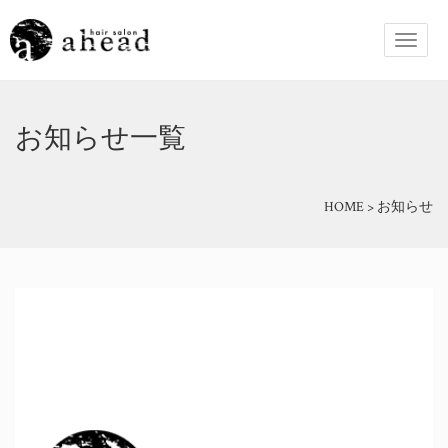
お知らせ一覧
HOME
>
お知らせ