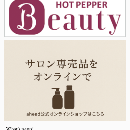
What's news!