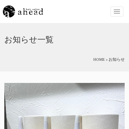
お知らせ一覧
HOME
>
お知らせ