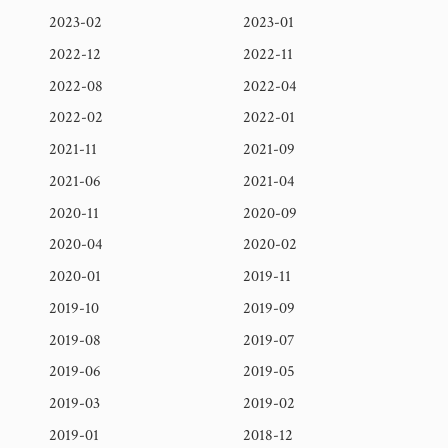
2023-02
2023-01
2022-12
2022-11
2022-08
2022-04
2022-02
2022-01
2021-11
2021-09
2021-06
2021-04
2020-11
2020-09
2020-04
2020-02
2020-01
2019-11
2019-10
2019-09
2019-08
2019-07
2019-06
2019-05
2019-03
2019-02
2019-01
2018-12