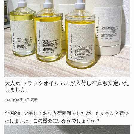
大人気 トラックオイル no3 が入荷し在庫も安定いた
しました。
2022年02月04日 更新
全国的に欠品しており入荷困難でしたが、たくさん入荷い
たしました。この機会にいかがでしょうか？