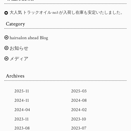
大人気 トラックオイル no3 が入荷し在庫も安定いたしました。
Category
hairsalon ahead Blog
お知らせ
メディア
Archives
2025-11
2025-03
2024-11
2024-08
2024-04
2024-02
2023-11
2023-10
2023-08
2023-07