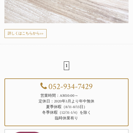
詳しくはこちらから>>
1
052-934-7429
営業時間：AM10:00～
定休日：2020年3月より年中無休
夏季休暇（8/11-8/13日）
冬季休暇（12/31-1/4）を除く
臨時休業有り