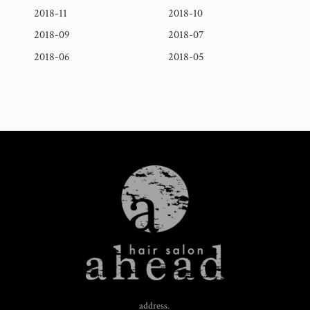
2018-11
2018-10
2018-09
2018-07
2018-06
2018-05
address.