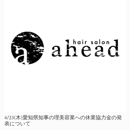
4/23(木)愛知県知事の理美容業への休業協力金の発
表について