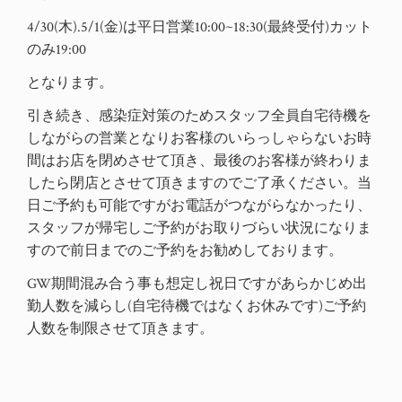
4/30(木).5/1(金)は平日営業10:00~18:30(最終受付)カット
のみ19:00
となります。
引き続き、感染症対策のためスタッフ全員自宅待機を
しながらの営業となりお客様のいらっしゃらないお時
間はお店を閉めさせて頂き、最後のお客様が終わりま
したら閉店とさせて頂きますのでご了承ください。当
日ご予約も可能ですがお電話がつながらなかったり、
スタッフが帰宅しご予約がお取りづらい状況になりま
すので前日までのご予約をお勧めしております。
GW期間混み合う事も想定し祝日ですがあらかじめ出
勤人数を減らし(自宅待機ではなくお休みです)
ご予約
人数を制限させて頂きます。