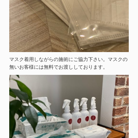
マスク着用しながらの施術にご協力下さい。マスクの
無いお客様には無料でお渡ししております。