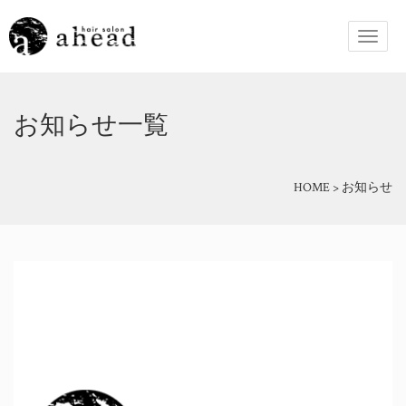
お知らせ一覧
HOME
>
お知らせ