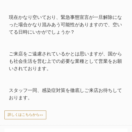
現在かなり空いており、緊急事態宣言が一旦解除にな
った場合かなり混みあう可能性がありますので、空い
てる日時にいかがでしょうか？
ご来店をご遠慮されているかとは思いますが、国から
も社会生活を営む上での必要な業種として営業をお願
いされております。
スタッフ一同、感染症対策を徹底しご来店お待ちして
おります。
詳しくはこちらから>>