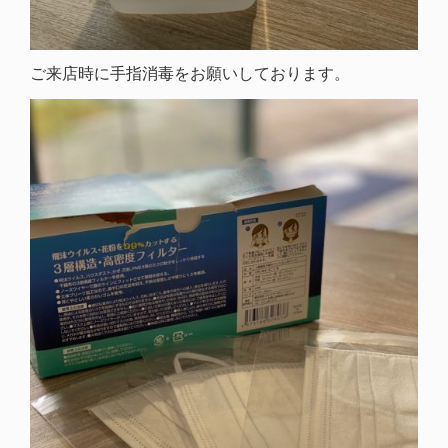
ご来店時に手指消毒をお願いしております。