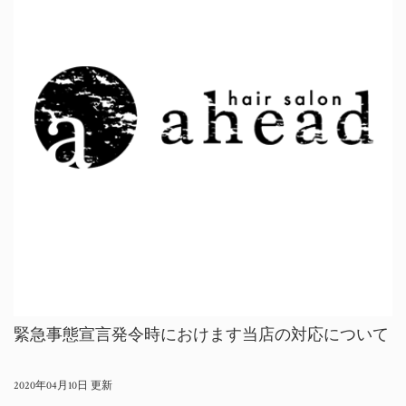
緊急事態宣言発令時におけます当店の対応について
2020年04月10日 更新