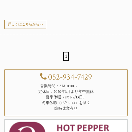
詳しくはこちらから>>
1
052-934-7429
営業時間：AM10:00～
定休日：2020年3月より年中無休
夏季休暇（8/11-8/13日）
冬季休暇（12/31-1/4）を除く
臨時休業有り