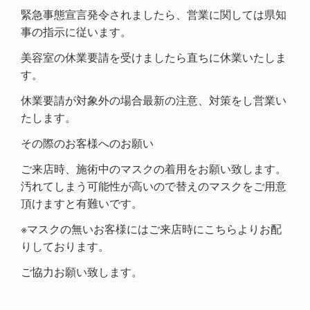
緊急事態宣言発令されましたら、営業に関しては県知
事の指示に従います。
美容室の休業要請を受けましたら直ちに休業いたしま
す。
休業要請が対象外の場合最新の注意、対策をし営業い
たします。
その際のお客様へのお願い
ご来店時、施術中の
マスクの着用
をお願い致します。
汚れてしまう可能性が高いので替えのマスクをご用意
頂けますと有難いです。
※マスクの無いお客様にはご来店時にこちらよりお配
りしております。
ご協力お願い致します。