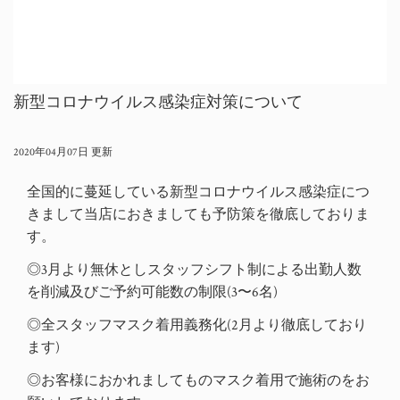
新型コロナウイルス感染症対策について
2020年04月07日 更新
全国的に蔓延している新型コロナウイルス感染症につ
きまして当店におきましても予防策を徹底しておりま
す。
◎3月より無休としスタッフシフト制による出勤人数
を削減及びご予約可能数の制限(3〜6名)
◎全スタッフマスク着用義務化(2月より徹底しており
ます)
◎お客様におかれましてものマスク着用で施術のをお