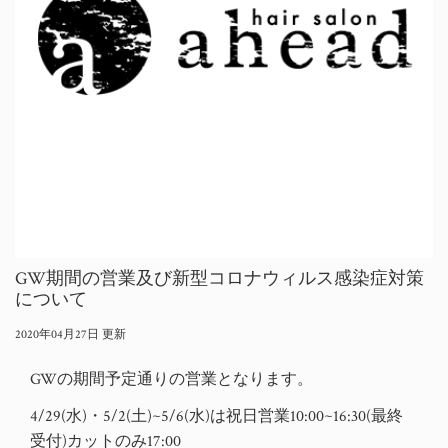
GW期間の営業及び新型コロナウィルス感染症対策
について
2020年04月27日 更新
GWの期間予定通りの営業となります。
4/29(水)・5/2(土)~5/6(水)は祝日営業10:00~16:30(最終
受付)カットのみ17:00