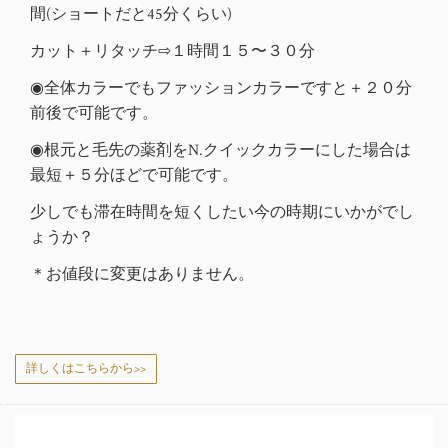
間(ショートだと45分くらい)
カット＋リタッチ⇨１時間１５〜３０分
◉全体カラーでもファッションカラーですと＋２０分
前後で可能です。
◉根元と毛先の薬剤をN.クイックカラーにした場合は
最短＋５分ほどで可能です。
少しでも滞在時間を短くしたい今の時期にいかがでし
ょうか？
＊お値段に変更はありません。
詳しくはこちらから>>