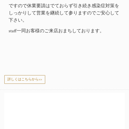
ですので
休業要請はでておらず
引き続き感染症対策を
しっかりして営業を継続して参りますのでご安心して
下さい。
staff一同お客様のご来店おまちしております。
詳しくはこちらから>>