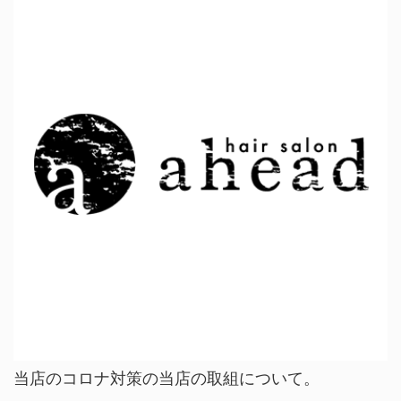
当店のコロナ対策の当店の取組について。