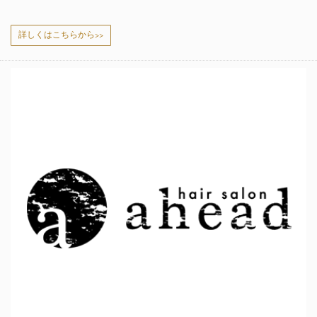
詳しくはこちらから>>