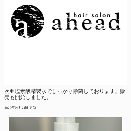
次亜塩素酸精製水でしっかり除菌しております。販
売も開始しました。
2020年04月21日 更新