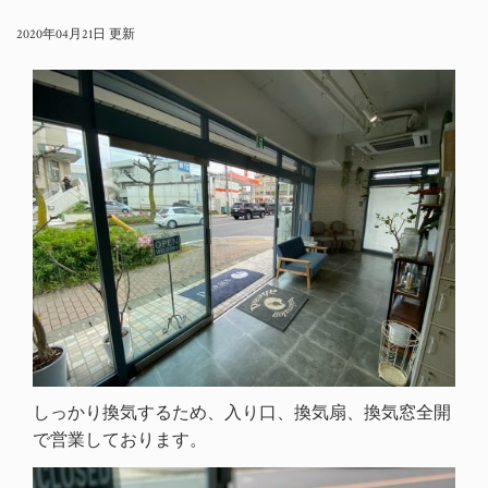
2020年04月21日 更新
しっかり換気するため、入り口、換気扇、換気窓全開
で営業しております。