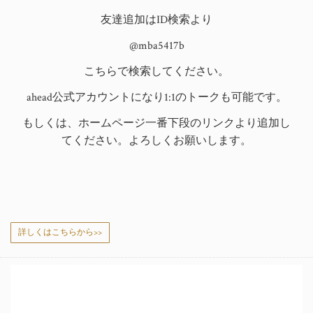
友達追加はID検索より
@mba5417b
こちらで検索してください。
ahead公式アカウントになり1:1のトークも可能です。
もしくは、ホームページ一番下段のリンクより追加し
てください。よろしくお願いします。
詳しくはこちらから>>