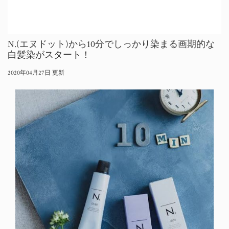
N.(エヌドット)から10分でしっかり染まる画期的な
白髪染がスタート！
2020年04月27日 更新