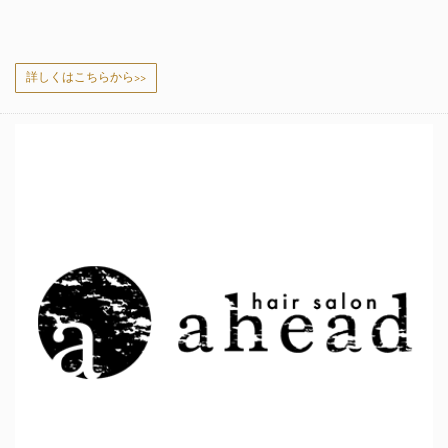
詳しくはこちらから>>