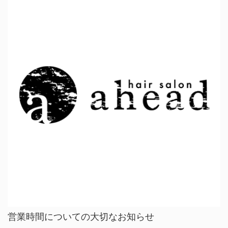
営業時間についての大切なお知らせ