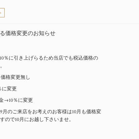
>
る価格変更のお知らせ
税10％に引き上げらるため当店でも税込価格の
す。
金→価格変更無し
0％に変更
料金→
10％に変更
9月のご来店をお考えのお客様は10月も価格変
すので10月にお越し下さいませ。