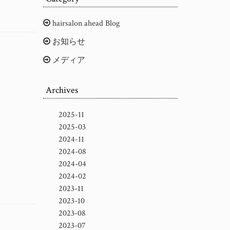
hairsalon ahead Blog
お知らせ
メディア
Archives
2025-11
2025-03
2024-11
2024-08
2024-04
2024-02
2023-11
2023-10
2023-08
2023-07