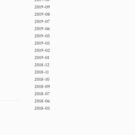
2019-09
2019-08
2019-07
2019-06
2019-05
2019-03
2019-02
2019-01
2018-12
2018-11
2018-10
2018-09
2018-07
2018-06
2018-05