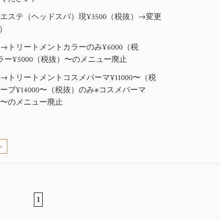
エステ（ヘッドスパ）現¥3500（税抜）→
変更
）
→トリートメントカラーのみ¥6000（税
ラー¥5000（税抜）〜のメニュー廃止
→トリートメントコスメパーマ¥11000〜（税
ブ¥14000〜（税抜）のみ※
コスメパーマ
抜）〜のメニュー廃止
>
1