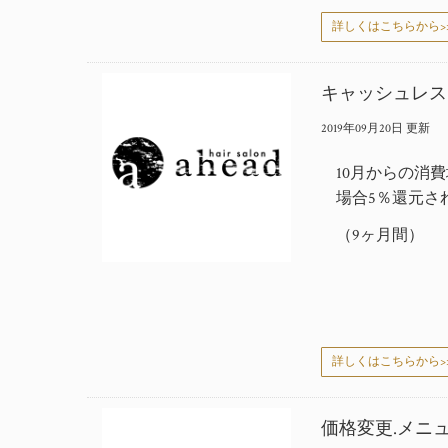
詳しくはこちらから>
キャッシュレス
2019年09月20日 更新
10月からの消
場合5％還元さ
（9ヶ月間）
詳しくはこちらから>
価格変更.メニ