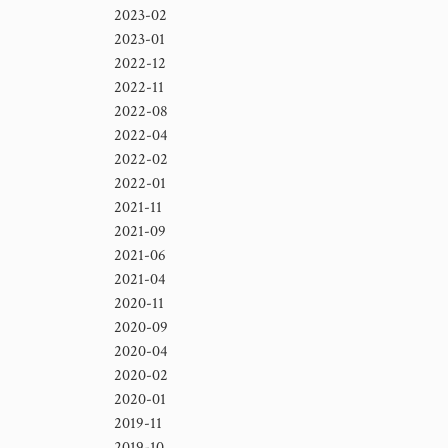
2023-02
2023-01
2022-12
2022-11
2022-08
2022-04
2022-02
2022-01
2021-11
2021-09
2021-06
2021-04
2020-11
2020-09
2020-04
2020-02
2020-01
2019-11
2019-10