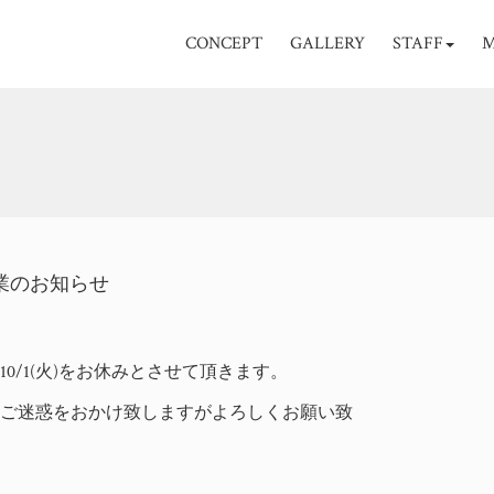
CONCEPT
GALLERY
STAFF
M
時休業のお知らせ
0/1(火)をお休みとさせて頂きます。
変ご迷惑をおかけ致しますがよろしくお願い致