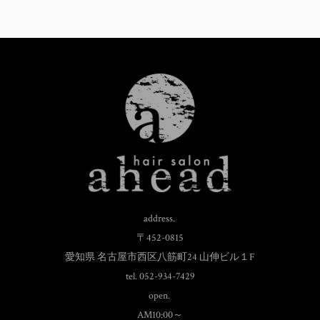
address.
〒452-0815
愛知県 名古屋市西区八筋町24 山伸ビル１F
tel. 052-934-7429
open.
AM10:00～