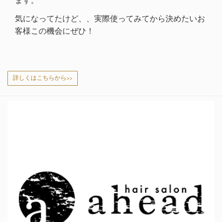
ます。
気になってたけど、、実際使ってみてから決めたいお
客様この機会にぜひ！
詳しくはこちらから>>