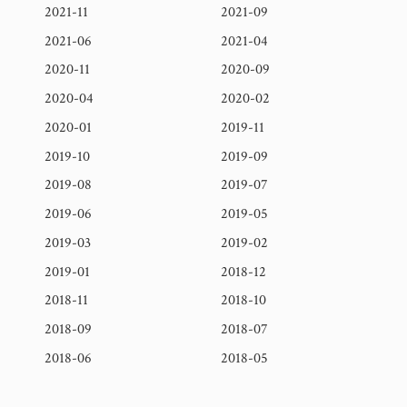
2021-11
2021-09
2021-06
2021-04
2020-11
2020-09
2020-04
2020-02
2020-01
2019-11
2019-10
2019-09
2019-08
2019-07
2019-06
2019-05
2019-03
2019-02
2019-01
2018-12
2018-11
2018-10
2018-09
2018-07
2018-06
2018-05