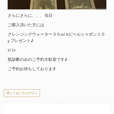
さらにさらに、、、当日
ご購入頂いた方には
クレンジングウォーター３０ml &ピールシャボン１０
g プレゼント♪
8/24
肌診断のみのご予約大歓迎です♪
ご予約お待ちしております
詳しくはこちらから>>