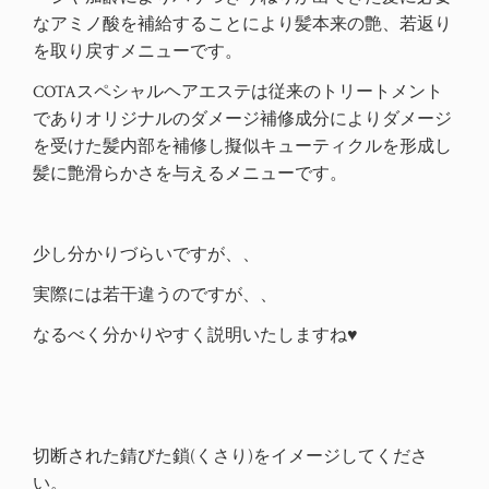
なアミノ酸を補給することにより髪本来の艶、若返り
を取り戻すメニューです。
COTAスペシャルヘアエステは従来のトリートメント
でありオリジナルのダメージ補修成分によりダメージ
を受けた髪内部を補修し擬似キューティクルを形成し
髪に艶滑らかさを与えるメニューです。
少し分かりづらいですが、、
実際には若干違うのですが、、
なるべく分かりやすく説明いたしますね♥
切断された錆びた鎖(くさり)をイメージしてくださ
い。