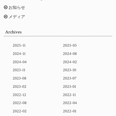
お知らせ
メディア
Archives
2025-11
2025-03
2024-11
2024-08
2024-04
2024-02
2023-11
2023-10
2023-08
2023-07
2023-02
2023-01
2022-12
2022-11
2022-08
2022-04
2022-02
2022-01