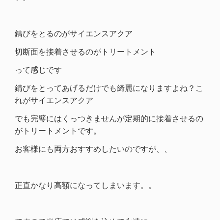
錆びをとるのがサイエンスアクア
切断面を接着させるのがトリートメント
って感じです
錆びをとってあげるだけでも綺麗になりますよね？こ
れがサイエンスアクア
でも完璧にはくっつきませんが定期的に接着させるの
がトリートメントです。
お客様にも両方おすすめしたいのですが、、
正直かなり高額になってしまいます。。