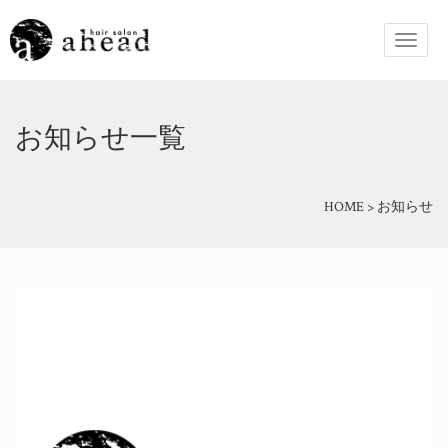
お知らせ一覧
HOME
>
お知らせ