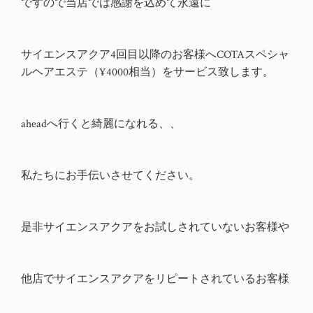
ですので当店では感謝を込めて
永遠に
サイエンスアクア4回目以降のお客様へCOTAスペシャ
ルヘアエステ（¥4000相当）をサービス致します。
aheadへ行くと綺麗になれる、、
私たちにお手伝いさせてください。
是非サイエンスアクアをお試しされていないお客様や
他店でサイエンスアクアをリピートされているお客様