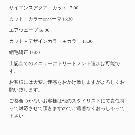
サイエンスアクア＋カット 17:00
カット＋カラーorパーマ 16:30
エアウェーブ 16:00
カット＋デザインカラー＋カラー 15:30
縮毛矯正 15:00
上記全てのメニューにトリートメント追加は可能で
す。
お客様には大変ご迷惑をおかけ致しますがよろしくお
願い致します。
ご都合つかないお客様は他のスタイリストにて責任持
って対応させて頂きますのでご遠慮なくおっしゃって
下さい。