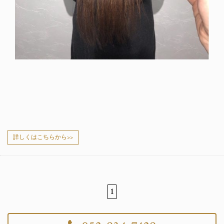
詳しくはこちらから>>
1