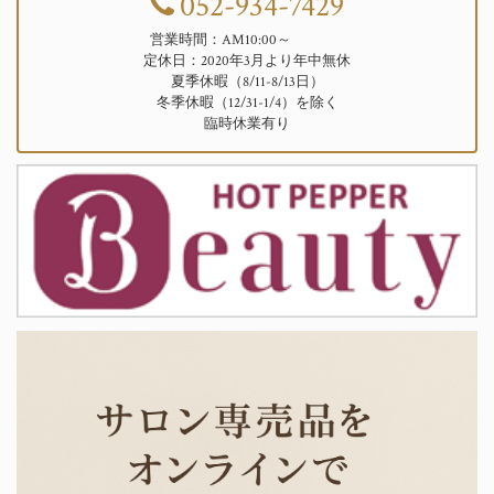
052-934-7429
営業時間：AM10:00～
定休日：2020年3月より年中無休
夏季休暇（8/11-8/13日）
冬季休暇（12/31-1/4）を除く
臨時休業有り