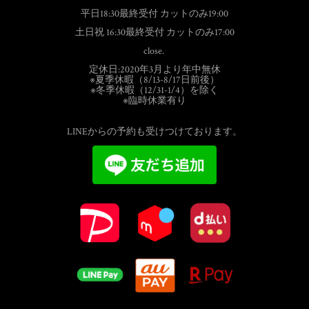
平日18:30最終受付 カットのみ19:00
土日祝 16:30最終受付 カットのみ17:00
close.
定休日:2020年3月より年中無休
※夏季休暇（8/13-8/17日前後）
※冬季休暇（12/31-1/4）を除く
※臨時休業有り
LINEからの予約も受けつけております。