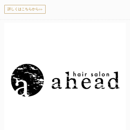
詳しくはこちらから>>