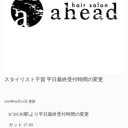
スタイリスト千賀 平日最終受付時間の変更
2019年08月22日 更新
8/20(火曜)より平日最終受付時間の変更
カット 17:30