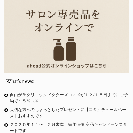
What's news!
自由が丘クリニックドクターズコスメが１２/１５日までにご予
約で１５％OFF
大切な方へのちょっとしたプレゼントに【コタクチュールベー
ス】おすすめです
２０２５年１１〜１２月末迄 毎年恒例 商品キャンペーンスタ
ートです