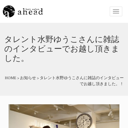
タレント水野ゆうこさんに雑誌
のインタビューでお越し頂きま
した。
HOME
>
お知らせ
>
タレント水野ゆうこさんに雑誌のインタビュー
でお越し頂きました。！