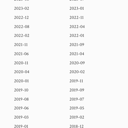
2023-02
2023-01
2022-12
2022-11
2022-08
2022-04
2022-02
2022-01
2021-11
2021-09
2021-06
2021-04
2020-11
2020-09
2020-04
2020-02
2020-01
2019-11
2019-10
2019-09
2019-08
2019-07
2019-06
2019-05
2019-03
2019-02
2019-01
2018-12