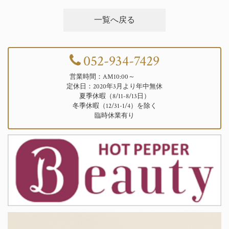
一覧へ戻る
052-934-7429
営業時間：AM10:00～
定休日：2020年3月より年中無休
夏季休暇（8/11-8/13日）
冬季休暇（12/31-1/4）を除く
臨時休業有り