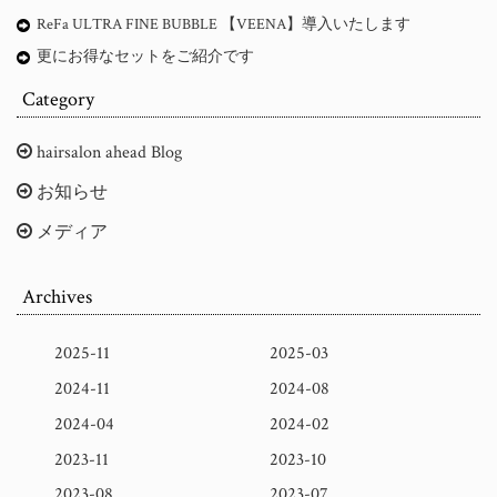
ReFa ULTRA FINE BUBBLE 【VEENA】導入いたします
更にお得なセットをご紹介です
Category
hairsalon ahead Blog
お知らせ
メディア
Archives
2025-11
2025-03
2024-11
2024-08
2024-04
2024-02
2023-11
2023-10
2023-08
2023-07