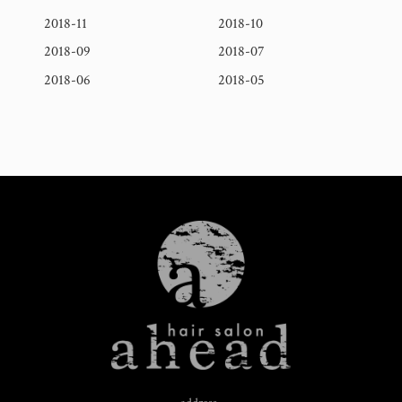
2018-11
2018-10
2018-09
2018-07
2018-06
2018-05